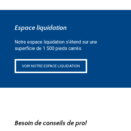
Espace liquidation
Notre espace liquidation s’étend sur une
superficie de 1 500 pieds carrés.
VOIR NOTRE ESPACE LIQUIDATION
Besoin de conseils de pro!