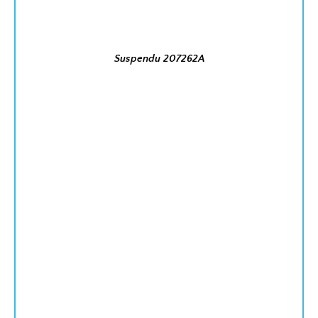
Suspendu 207262A