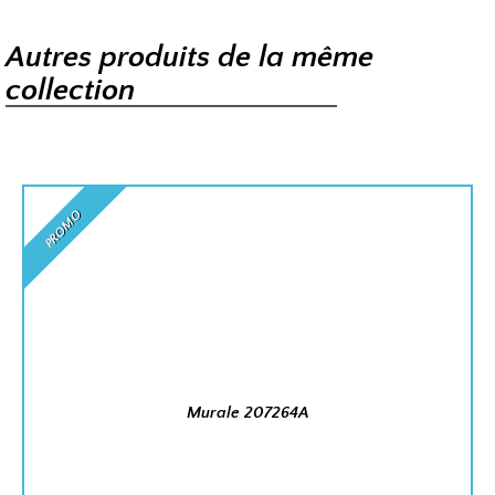
Autres produits de la même
collection
PROMO
Murale 207264A