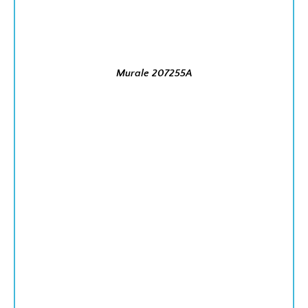
Murale 207255A