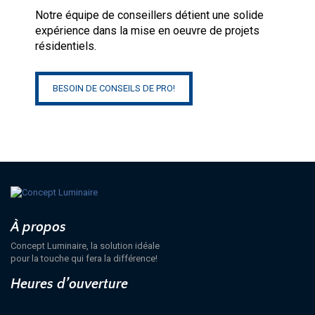
Notre équipe de conseillers détient une solide
expérience dans la mise en oeuvre de projets
résidentiels.
BESOIN DE CONSEILS DE PRO!
À propos
Concept Luminaire, la solution idéale
pour la touche qui fera la différence!
Heures d’ouverture