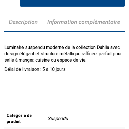
207254A
Description
Information complémentaire
Luminaire suspendu moderne de la collection Dahlia avec
design élégant et structure métallique raffinée, parfait pour
salle à manger, cuisine ou espace de vie.
Délai de livraison : 5 à 10 jours
Catégorie de
Suspendu
produit