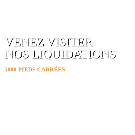
VENEZ VISITER
NOS LIQUIDATIONS
5000 PIEDS CARRÉES
DE SURFACE
EN SAVOIR PLUS »