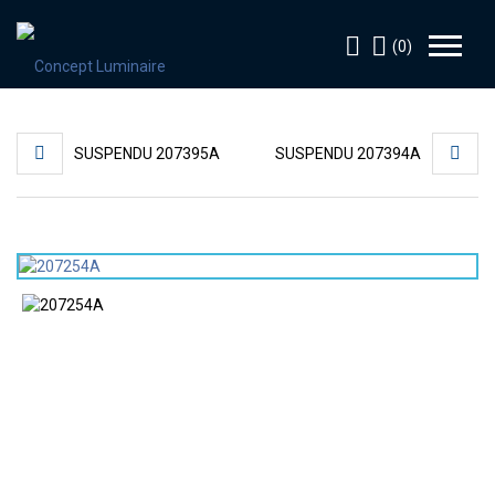
(0)
SUSPENDU 207395A
SUSPENDU 207394A