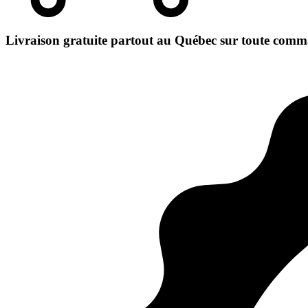
Livraison gratuite partout au Québec sur toute comm