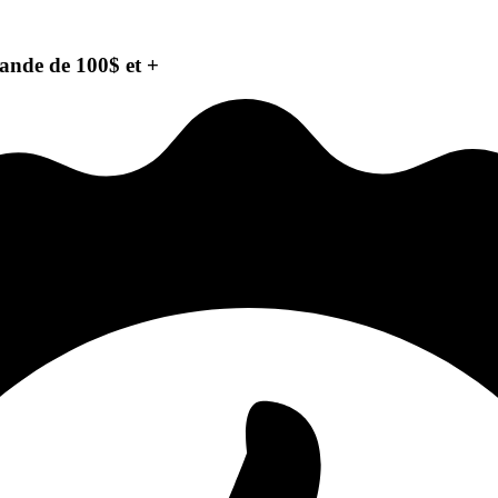
ande de 100$ et +