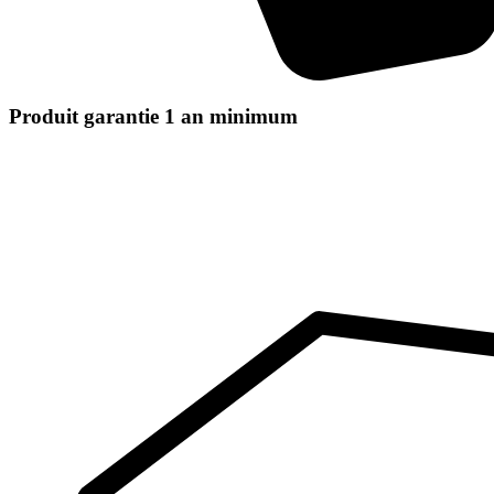
Produit garantie 1 an minimum