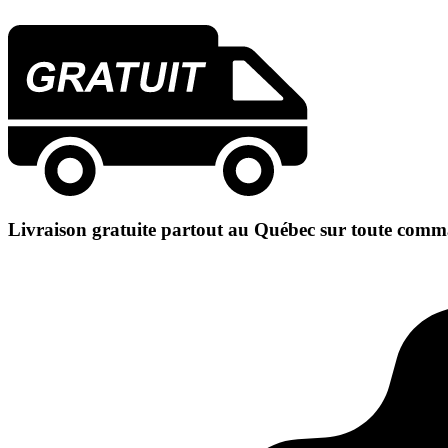
Livraison gratuite partout au Québec sur toute comm