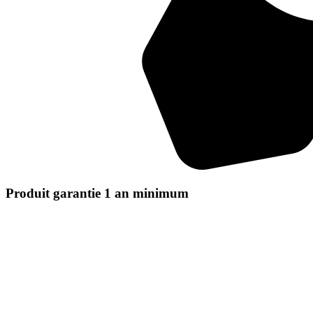
Produit garantie 1 an minimum