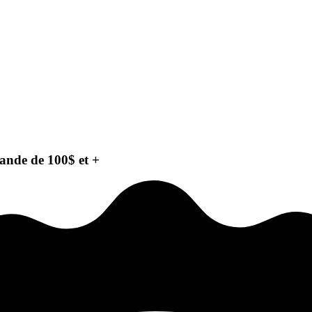
ande de 100$ et +