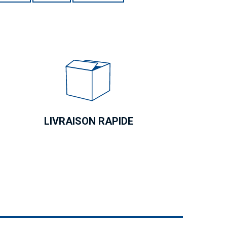
LIVRAISON RAPIDE