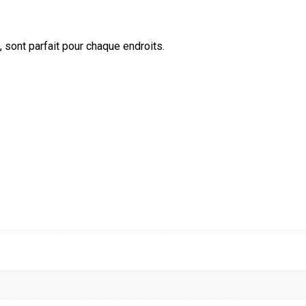
 sont parfait pour chaque endroits.