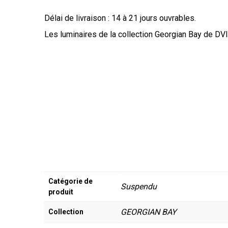
Délai de livraison : 14 à 21 jours ouvrables.
Les luminaires de la collection Georgian Bay de DVI,
Catégorie de
Suspendu
produit
GEORGIAN BAY
Collection