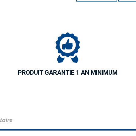
PRODUIT GARANTIE 1 AN MINIMUM
taire