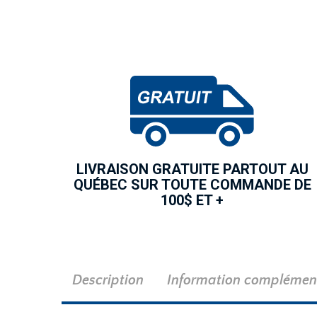
LIVRAISON GRATUITE PARTOUT AU
QUÉBEC SUR TOUTE COMMANDE DE
100$ ET +
Description
Information complémen