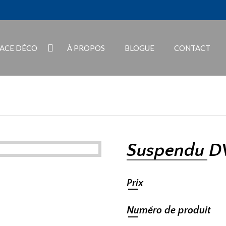
PACE DÉCO
À PROPOS
BLOGUE
CONTACT
Suspendu 
Prix
Numéro de produit