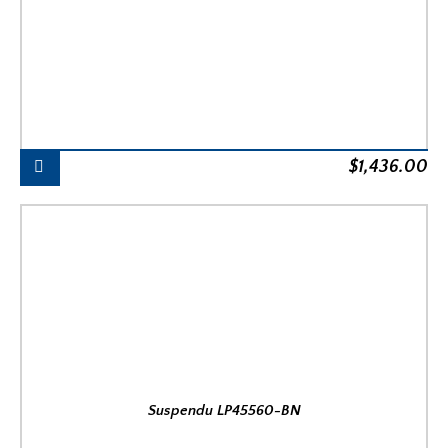
$
1,436.00
Suspendu LP45560-BN