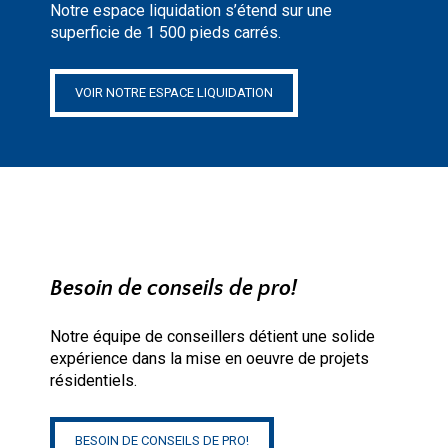
Notre espace liquidation s’étend sur une
superficie de 1 500 pieds carrés.
VOIR NOTRE ESPACE LIQUIDATION
Besoin de conseils de pro!
Notre équipe de conseillers détient une solide
expérience dans la mise en oeuvre de projets
résidentiels.
BESOIN DE CONSEILS DE PRO!