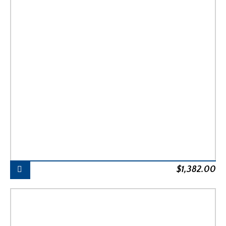
$
1,382.00