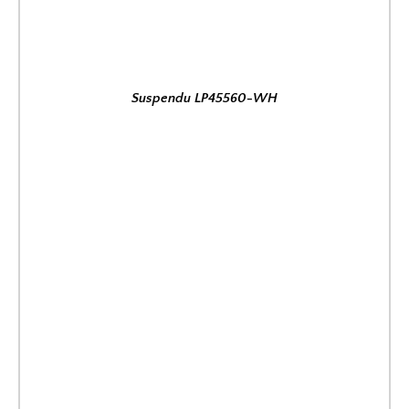
Suspendu LP45560-WH