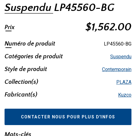
Suspendu LP45560-BG
$
1,562.00
Prix
Numéro de produit
LP45560-BG
Catégories de produit
Suspendu
Style de produit
Contemporain
Collection(s)
PLAZA
Fabricant(s)
Kuzco
CONTACTER NOUS POUR PLUS D'INFOS
Mots-clés