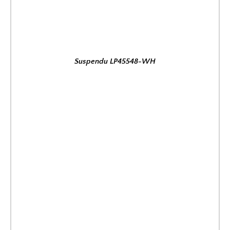
Suspendu LP45548-WH