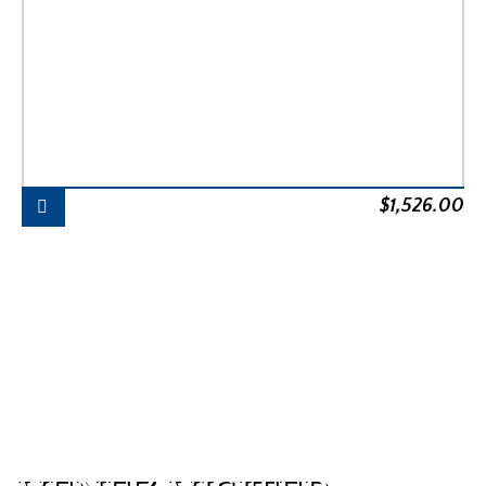
$
1,526.00