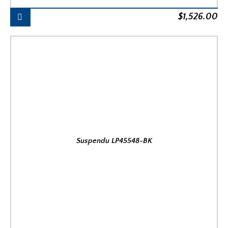
$
1,526.00
Suspendu LP45548-BK