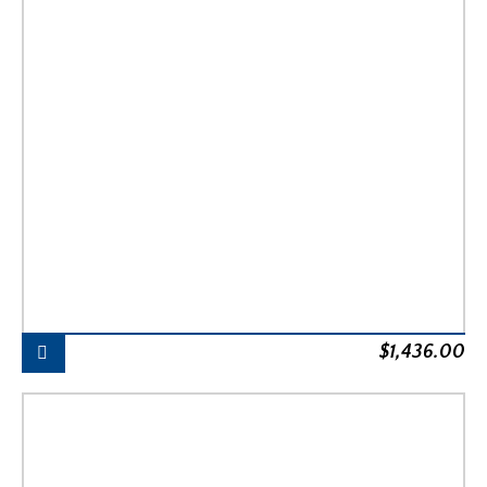
$
1,436.00