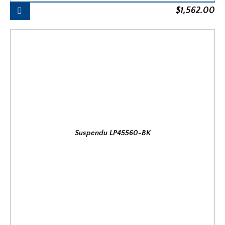
$
1,562.00
Suspendu LP45560-BK