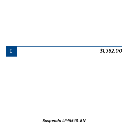
$
1,382.00
Suspendu LP45548-BN