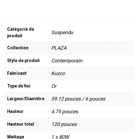
Catégorie de
Suspendu
produit
PLAZA
Collection
Contemporain
Style de produit
Kuzco
Fabricant
Or
Type de fini
59.12 pouces / 6 pouces
Largeur/Diamètre
4.75 pouces
Hauteur
120 pouces
Hauteur total
1 x 80W
Wattage