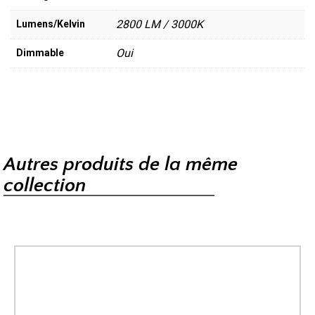
2800 LM / 3000K
Lumens/Kelvin
Oui
Dimmable
Autres produits de la même
collection