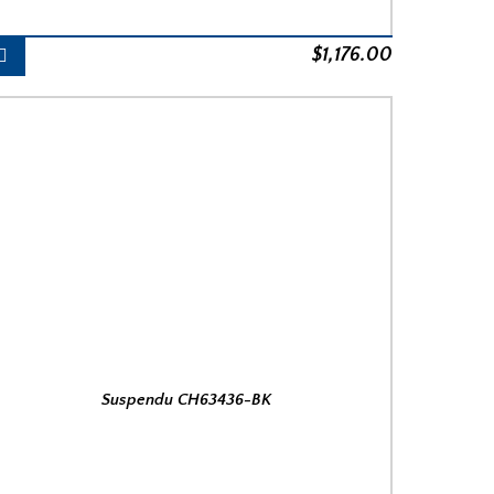
$
1,176.00
Suspendu CH63436-BK