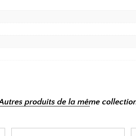
Autres produits de la même collectio