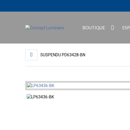
BOUTIQUE
ES
SUSPENDU PD63428-BN