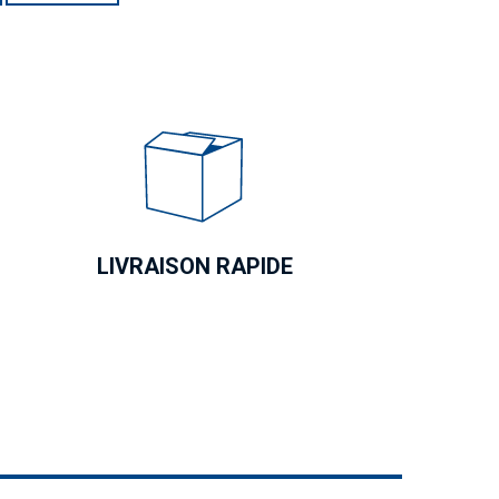
LIVRAISON RAPIDE