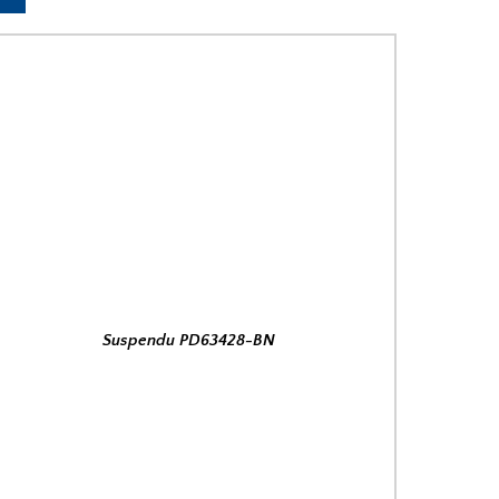
Suspendu PD63428-BN