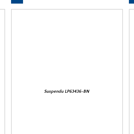
Suspendu LP63436-BN