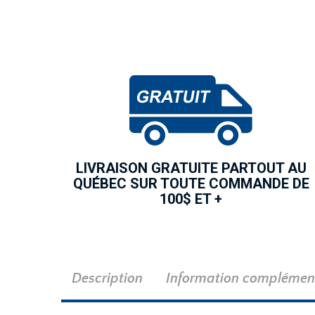
LIVRAISON GRATUITE PARTOUT AU
QUÉBEC SUR TOUTE COMMANDE DE
100$ ET +
Description
Information complémen