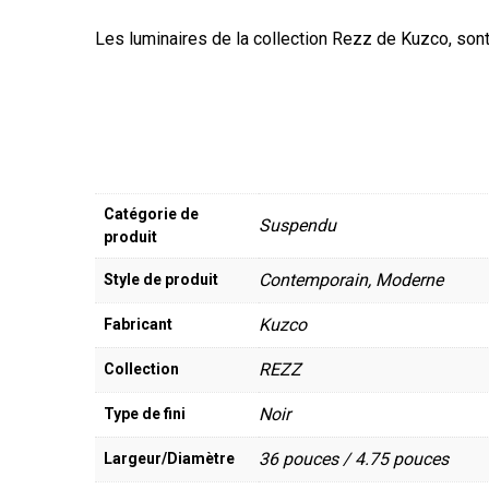
Les luminaires de la collection Rezz de Kuzco, sont
Catégorie de
Suspendu
produit
Contemporain, Moderne
Style de produit
Kuzco
Fabricant
REZZ
Collection
Noir
Type de fini
36 pouces / 4.75 pouces
Largeur/Diamètre