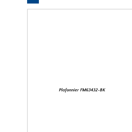
Plafonnier FM63432-BK