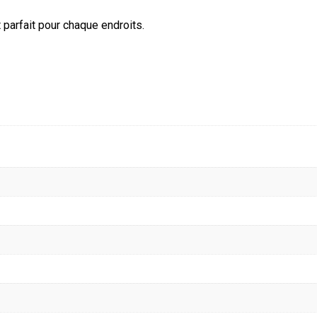
 parfait pour chaque endroits.