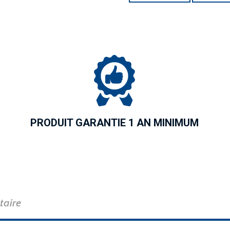
PRODUIT GARANTIE 1 AN MINIMUM
taire