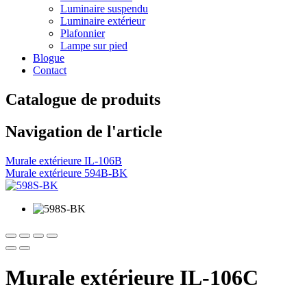
Luminaire suspendu
Luminaire extérieur
Plafonnier
Lampe sur pied
Blogue
Contact
Catalogue de produits
Navigation de l'article
Murale extérieure IL-106B
Murale extérieure 594B-BK
Murale extérieure IL-106C