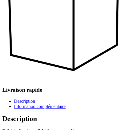
Livraison rapide
Description
Information complémentaire
Description