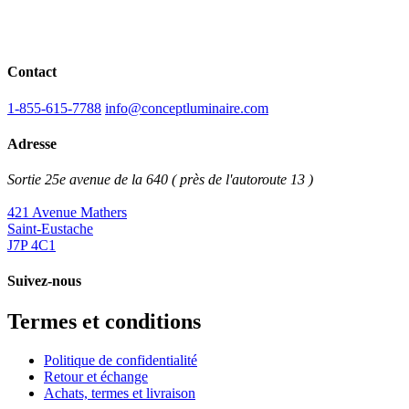
Contact
1-855-615-7788
info@conceptluminaire.com
Adresse
Sortie 25e avenue de la 640 ( près de l'autoroute 13 )
421 Avenue Mathers
Saint-Eustache
J7P 4C1
Suivez-nous
Termes et conditions
Politique de confidentialité
Retour et échange
Achats, termes et livraison