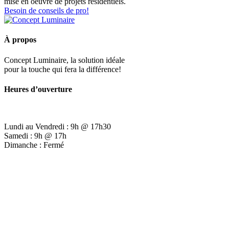
mise en oeuvre de projets résidentiels.
Besoin de conseils de pro!
À propos
Concept Luminaire, la solution idéale
pour la touche qui fera la différence!
Heures d’ouverture
Lundi au Vendredi : 9h @ 17h30
Samedi : 9h @ 17h
Dimanche : Fermé