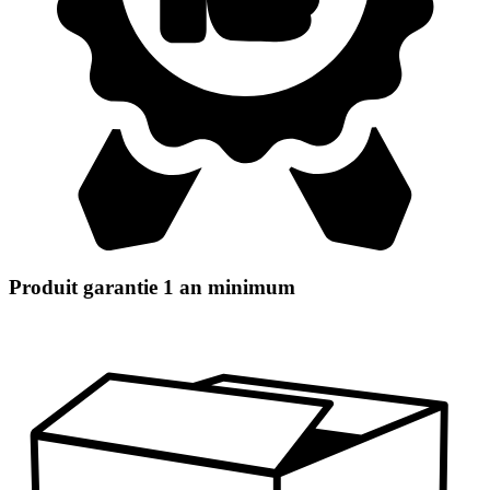
Produit garantie 1 an minimum