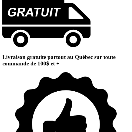
Livraison gratuite partout au Québec sur toute
commande de 100$ et +