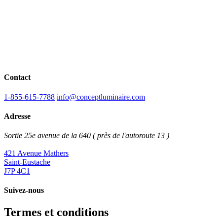
Contact
1-855-615-7788
info@conceptluminaire.com
Adresse
Sortie 25e avenue de la 640 ( près de l'autoroute 13 )
421 Avenue Mathers
Saint-Eustache
J7P 4C1
Suivez-nous
Termes et conditions