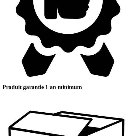
Produit garantie 1 an minimum