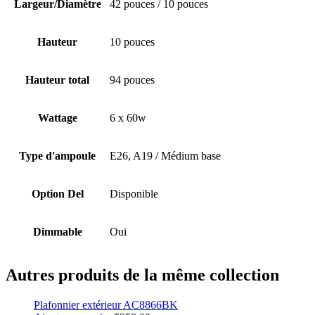
Largeur/Diamètre
42 pouces / 10 pouces
Hauteur
10 pouces
Hauteur total
94 pouces
Wattage
6 x 60w
Type d'ampoule
E26, A19 / Médium base
Option Del
Disponible
Dimmable
Oui
Autres produits de la même collection
Plafonnier extérieur AC8866BK