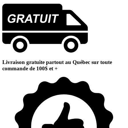
Livraison gratuite partout au Québec sur toute
commande de 100$ et +