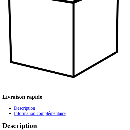
Livraison rapide
Description
Information complémentaire
Description