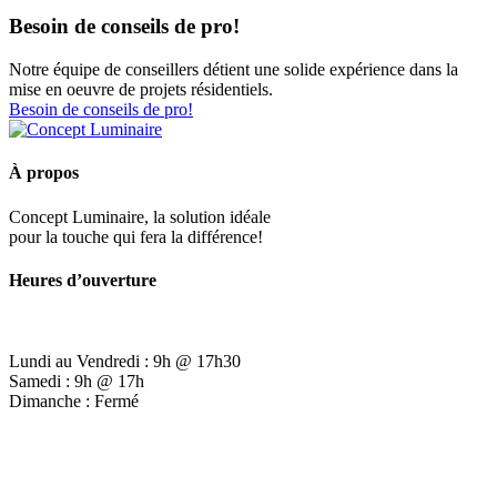
Besoin de conseils de pro!
Notre équipe de conseillers détient une solide expérience dans la
mise en oeuvre de projets résidentiels.
Besoin de conseils de pro!
À propos
Concept Luminaire, la solution idéale
pour la touche qui fera la différence!
Heures d’ouverture
Lundi au Vendredi : 9h @ 17h30
Samedi : 9h @ 17h
Dimanche : Fermé