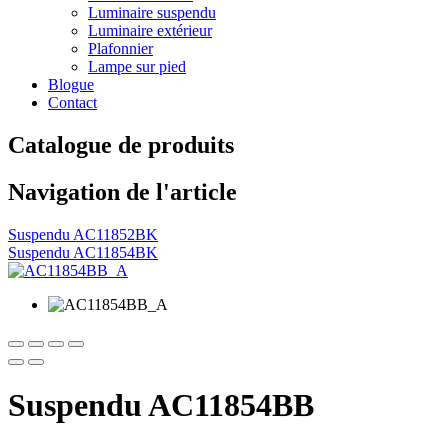
Luminaire suspendu
Luminaire extérieur
Plafonnier
Lampe sur pied
Blogue
Contact
Catalogue de produits
Navigation de l'article
Suspendu AC11852BK
Suspendu AC11854BK
Suspendu AC11854BB