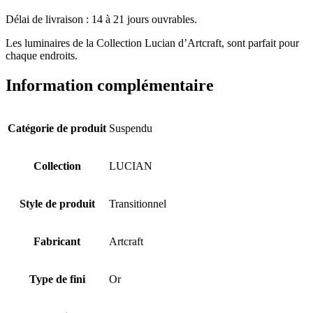
Délai de livraison : 14 à 21 jours ouvrables.
Les luminaires de la Collection Lucian d’Artcraft, sont parfait pour
chaque endroits.
Information complémentaire
Catégorie de produit
Suspendu
Collection
LUCIAN
Style de produit
Transitionnel
Fabricant
Artcraft
Type de fini
Or