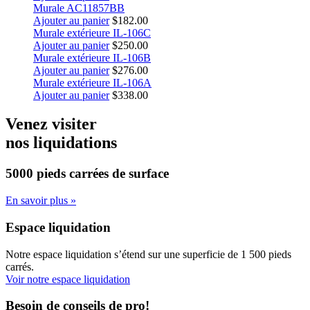
Murale AC11857BB
Ajouter au panier
$
182.00
Murale extérieure IL-106C
Ajouter au panier
$
250.00
Murale extérieure IL-106B
Ajouter au panier
$
276.00
Murale extérieure IL-106A
Ajouter au panier
$
338.00
Venez visiter
nos liquidations
5000 pieds carrées
de surface
En savoir plus »
Espace liquidation
Notre espace liquidation s’étend sur une superficie de 1 500 pieds
carrés.
Voir notre espace liquidation
Besoin de conseils de pro!