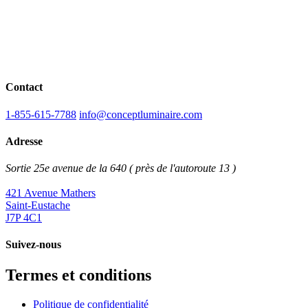
Contact
1-855-615-7788
info@conceptluminaire.com
Adresse
Sortie 25e avenue de la 640 ( près de l'autoroute 13 )
421 Avenue Mathers
Saint-Eustache
J7P 4C1
Suivez-nous
Termes et conditions
Politique de confidentialité