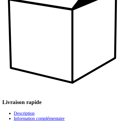
Livraison rapide
Description
Information complémentaire