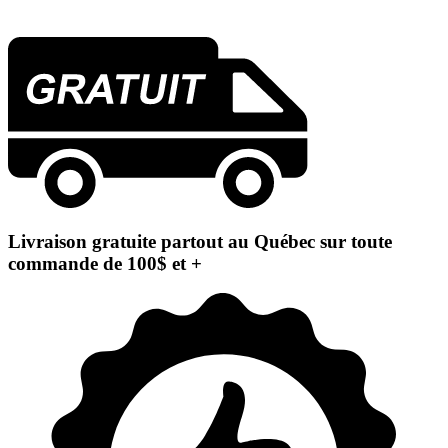
Livraison gratuite partout au Québec sur toute
commande de 100$ et +