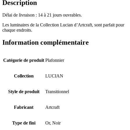
Description
Délai de livraison : 14 à 21 jours ouvrables.
Les luminaires de la Collection Lucian d’Artcraft, sont parfait pour
chaque endroits.
Information complémentaire
Catégorie de produit
Plafonnier
Collection
LUCIAN
Style de produit
Transitionnel
Fabricant
Artcraft
Type de fini
Or, Noir