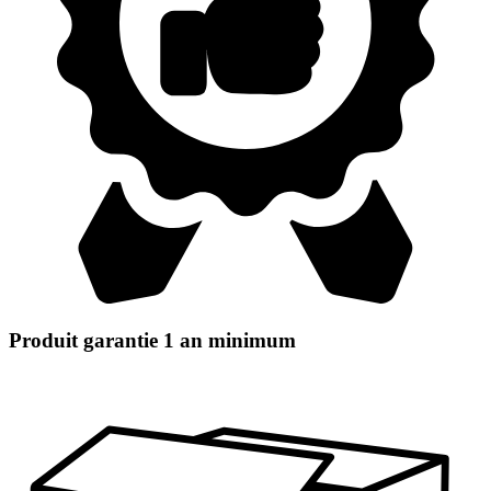
Produit garantie 1 an minimum