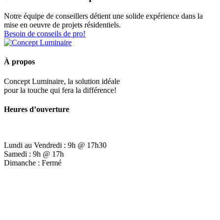
Notre équipe de conseillers détient une solide expérience dans la
mise en oeuvre de projets résidentiels.
Besoin de conseils de pro!
À propos
Concept Luminaire, la solution idéale
pour la touche qui fera la différence!
Heures d’ouverture
Lundi au Vendredi : 9h @ 17h30
Samedi : 9h @ 17h
Dimanche : Fermé